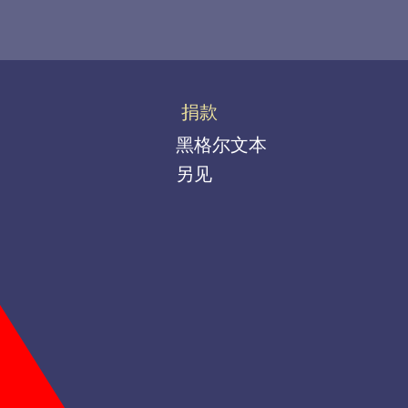
捐款
黑格尔文本
另见