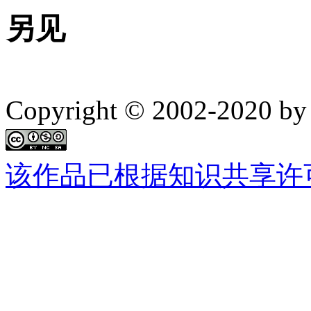
另见
Copyright © 2002-2020 by 
该作品已根据知识共享许