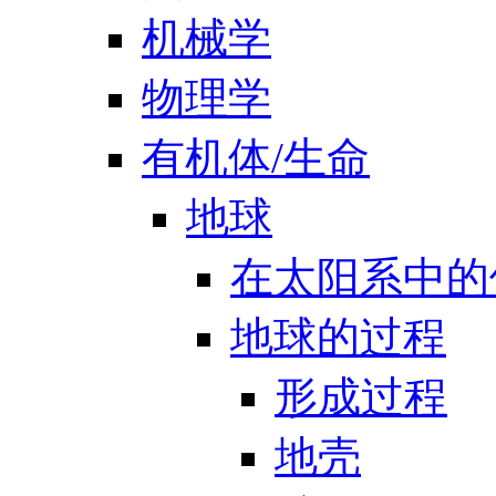
机械学
物理学
有机体/生命
地球
在太阳系中的
地球的过程
形成过程
地壳