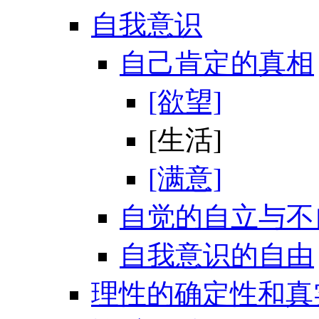
自我意识
自己肯定的真相
[欲望]
[生活]
[满意]
自觉的自立与不
自我意识的自由
理性的确定性和真