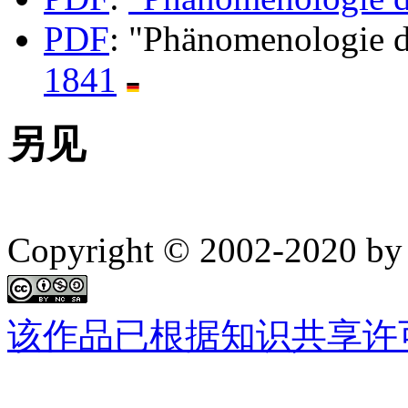
PDF
: "Phänomenologie d
1841
另见
Copyright © 2002-2020 by 
该作品已根据知识共享许