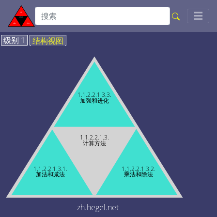
Togg
☰
级别 1
结构视图
1.1.2.2.1.3.3.
加强和进化
1.1.2.2.1.3.
计算方法
1.1.2.2.1.3.1.
1.1.2.2.1.3.2.
加法和减法
乘法和除法
zh.hegel.net