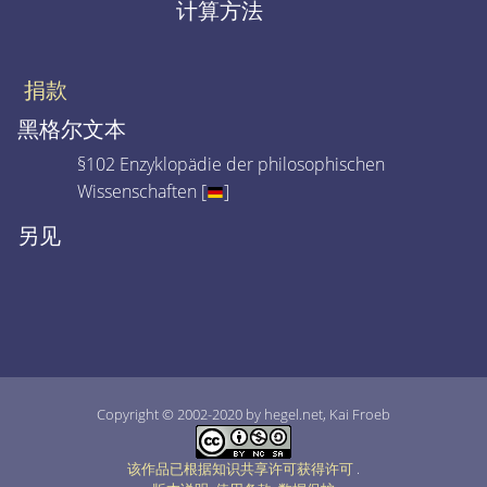
计算方法
捐款
黑格尔文本
§102 Enzyklopädie der philosophischen
Wissenschaften [
]
另见
Copyright © 2002-2020 by hegel.net, Kai Froeb
该作品已根据知识共享许可获得许可
.