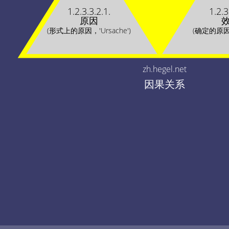
1.2.3.3.2.1.
1.2.3
原因
(形式上的原因，'Ursache')
(确定的原因，'
zh.hegel.net
因果关系