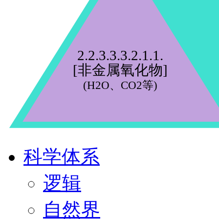
2.2.3.3.3.2.1.1.
[非金属氧化物]
(H2O、CO2等)
科学体系
逻辑
自然界