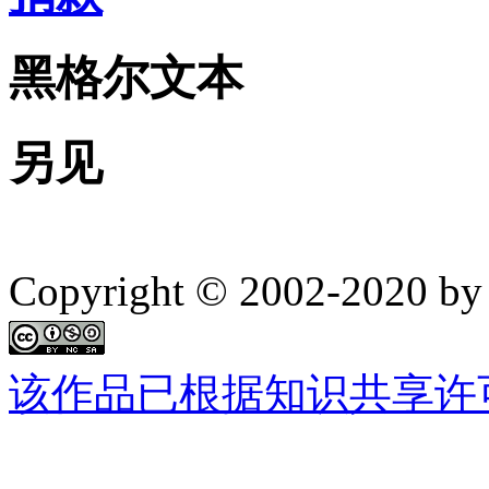
黑格尔文本
另见
Copyright © 2002-2020 by 
该作品已根据知识共享许