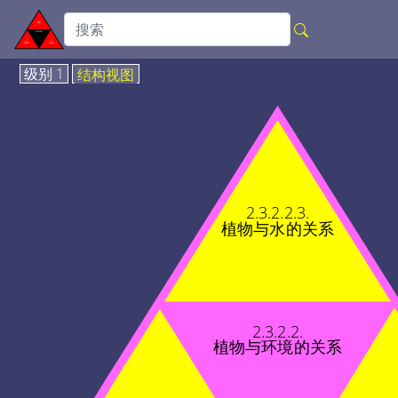
级别 1
结构视图
2.3.2.2.3.
植物与水的关系
2.3.2.2.
植物与环境的关系