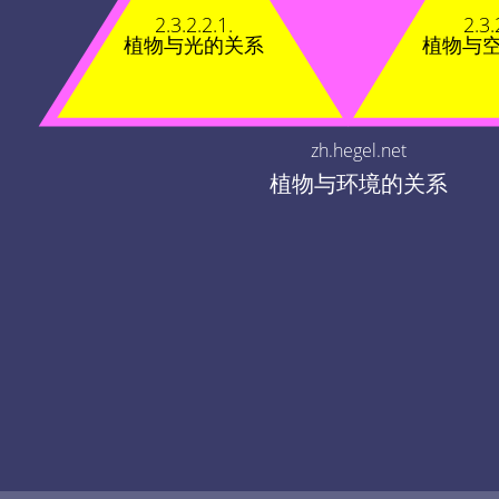
2.3.2.2.1.
2.3.
植物与光的关系
植物与
zh.hegel.net
植物与环境的关系