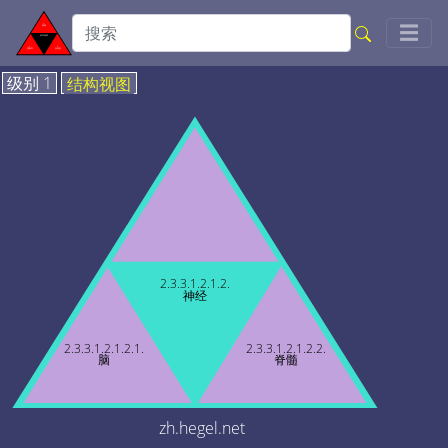
Togg
☰
级别 1
结构视图
2.3.3.1.2.1.2.
神经
2.3.3.1.2.1.2.1.
2.3.3.1.2.1.2.2.
脑
脊髓
zh.hegel.net