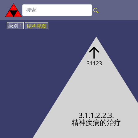
级别 1
结构视图
↑
31123
3.1.1.2.2.3.
精神疾病的治疗