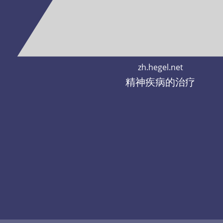
zh.hegel.net
精神疾病的治疗