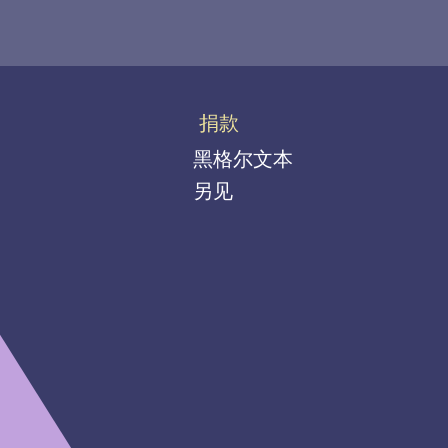
捐款
黑格尔文本
另见