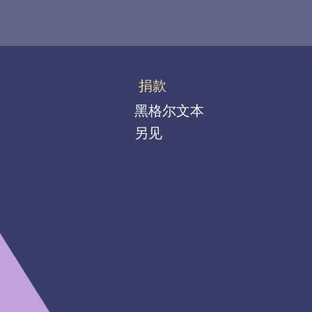
捐款
黑格尔文本
另见