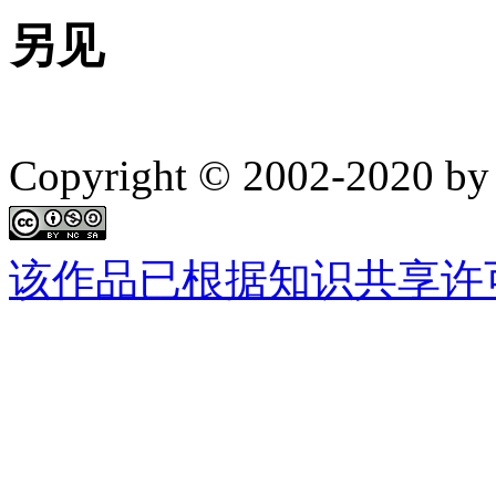
另见
Copyright © 2002-2020 by 
该作品已根据知识共享许