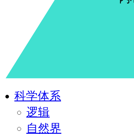
科学体系
逻辑
自然界