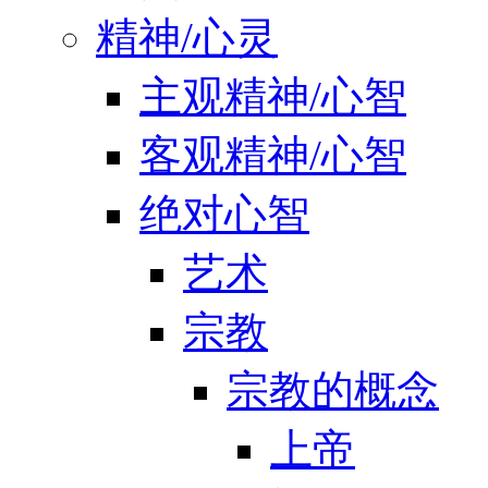
精神/心灵
主观精神/心智
客观精神/心智
绝对心智
艺术
宗教
宗教的概念
上帝