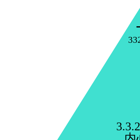
33
3.3.2
内