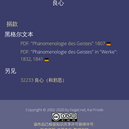
良心
捐款
黑格尔文本
PDF
:
"Phänomenologie des Geistes" 1807
PDF
: "Phänomenologie des Geistes" in "Werke":
1832
,
1841
另见
32233 良心（和邪恶）
Copyright © 2002-2020 by hegel.net, Kai Froeb
该作品已根据知识共享许可获得许可
.