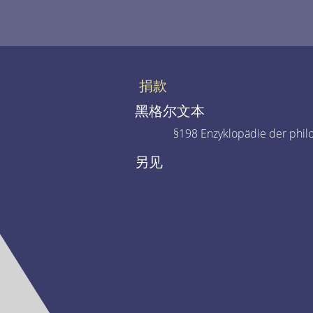
捐款
黑格尔文本
§198 Enzyklopädie der phil
另见