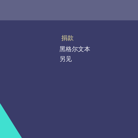
捐款
黑格尔文本
另见