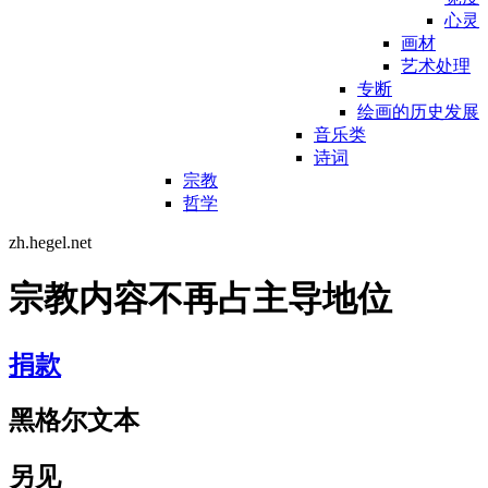
心灵
画材
艺术处理
专断
绘画的历史发展
音乐类
诗词
宗教
哲学
zh.hegel.net
宗教内容不再占主导地位
捐款
黑格尔文本
另见