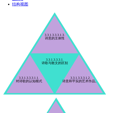
结构视图
3.3.1.3.3.3.1.3.
诗意的主体性
3.3.1.3.3.3.1.
诗歌与散文的区别
3.3.1.3.3.3.1.1.
3.3.1.3.3.3.1.2.
对诗歌的认知模式
诗意和平实的艺术作品。