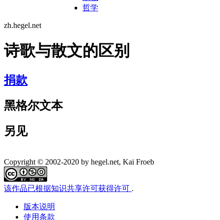
哲学
zh.hegel.net
诗歌与散文的区别
捐款
黑格尔文本
另见
Copyright © 2002-2020 by hegel.net, Kai Froeb
该作品已根据知识共享许可获得许可
.
版本说明
使用条款