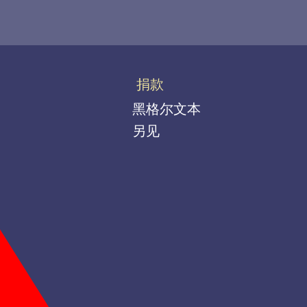
捐款
黑格尔文本
另见