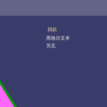
捐款
黑格尔文本
另见