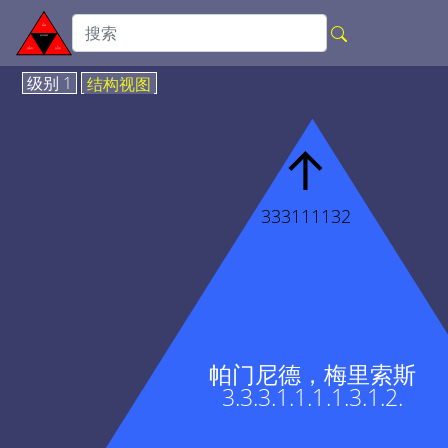
级别 1
结构视图
↑
333111132
帕门尼德，梅里索斯
3.3.3.1.1.1.1.3.1.2.