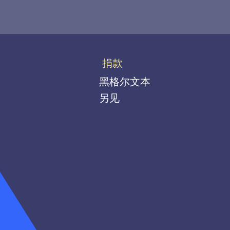
捐款
黑格尔文本
另见