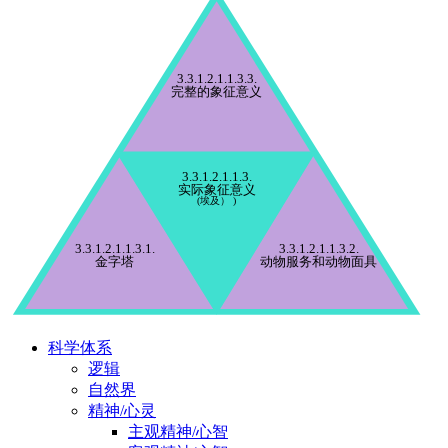
3.3.1.2.1.1.3.3.
完整的象征意义
3.3.1.2.1.1.3.
实际象征意义
(埃及） )
3.3.1.2.1.1.3.1.
3.3.1.2.1.1.3.2.
金字塔
动物服务和动物面具
科学体系
逻辑
自然界
精神/心灵
主观精神/心智