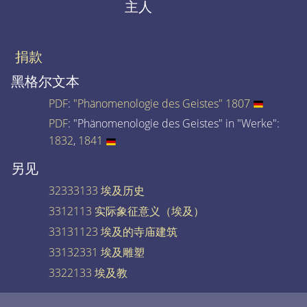
主人
捐款
黑格尔文本
PDF
:
"Phänomenologie des Geistes" 1807
PDF
: "Phänomenologie des Geistes" in "Werke":
1832
,
1841
另见
32333133 埃及历史
3312113 实际象征意义（埃及）
33131123 埃及的寺庙建筑
33132331 埃及雕塑
3322133 埃及教