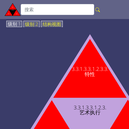
级别 1
级别 2
结构视图
3.3.1.3.3.1.2.3.3.
特性
3.3.1.3.3.1.2.3.
艺术执行