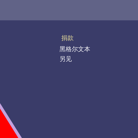
捐款
黑格尔文本
另见