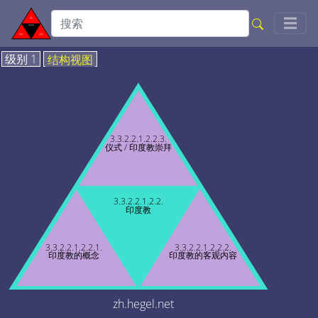
Togg
☰
级别 1
结构视图
3.3.2.2.1.2.2.3.
仪式 / 印度教崇拜
3.3.2.2.1.2.2.
印度教
3.3.2.2.1.2.2.1.
3.3.2.2.1.2.2.2.
印度教的概念
印度教的客观内容
zh.hegel.net