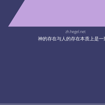
zh.hegel.net
神的存在与人的存在本质上是一