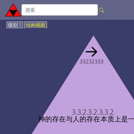
级别 1
结构视图
→
33232333
3.3.2.3.2.3.3.2.
神的存在与人的存在本质上是