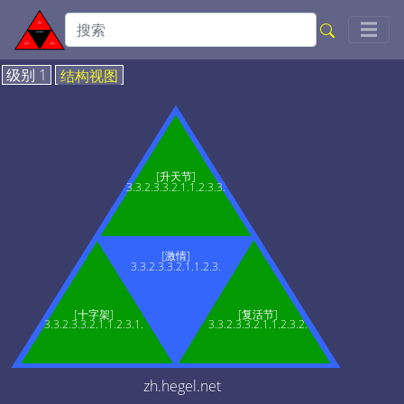
Togg
☰
级别 1
结构视图
[升天节]
3.3.2.3.3.2.1.1.2.3.3.
[激情]
3.3.2.3.3.2.1.1.2.3.
[十字架]
[复活节]
3.3.2.3.3.2.1.1.2.3.1.
3.3.2.3.3.2.1.1.2.3.2.
zh.hegel.net