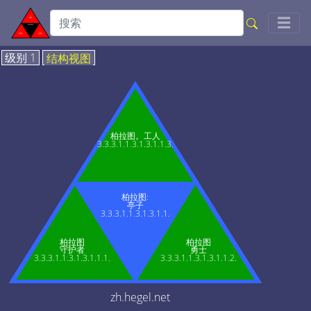
Togg
☰
级别 1
结构视图
柏拉图。工人
3.3.3.1.1.3.1.3.1.1.3.
柏拉图:
亭子
3.3.3.1.1.3.1.3.1.1.
柏拉图
柏拉图
守护者
勇士
3.3.3.1.1.3.1.3.1.1.1.
3.3.3.1.1.3.1.3.1.1.2.
zh.hegel.net