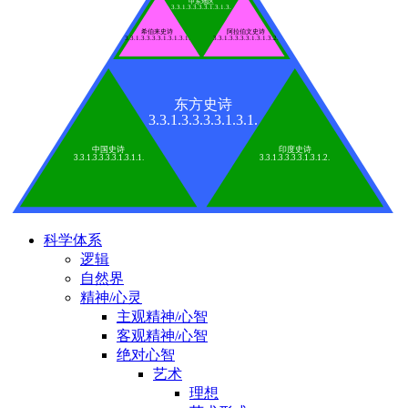
中东地区
3.3.1.3.3.3.3.1.3.1.3.
希伯来史诗
阿拉伯文史诗
3.3.1.3.3.3.3.1.3.1.3.1.
3.3.1.3.3.3.3.1.3.1.3.2.
东方史诗
3.3.1.3.3.3.3.1.3.1.
中国史诗
印度史诗
3.3.1.3.3.3.3.1.3.1.1.
3.3.1.3.3.3.3.1.3.1.2.
科学体系
逻辑
自然界
精神/心灵
主观精神/心智
客观精神/心智
绝对心智
艺术
理想