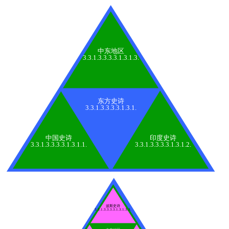
中东地区
3.3.1.3.3.3.3.1.3.1.3.
东方史诗
3.3.1.3.3.3.3.1.3.1.
中国史诗
印度史诗
3.3.1.3.3.3.3.1.3.1.1.
3.3.1.3.3.3.3.1.3.1.2.
波斯史诗
3.3.1.3.3.3.3.1.3.1.3.3.