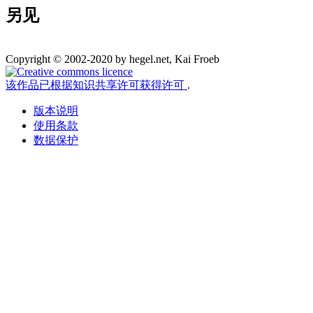
另见
Copyright © 2002-2020 by hegel.net, Kai Froeb
该作品已根据知识共享许可获得许可
.
版本说明
使用条款
数据保护