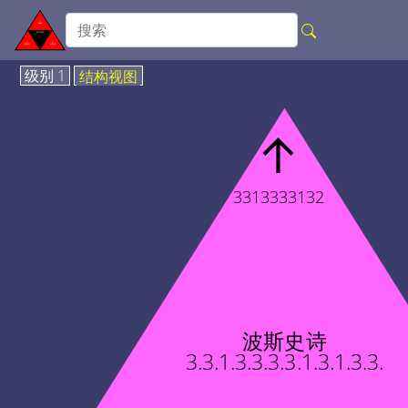
级别 1
结构视图
↑
3313333132
波斯史诗
3.3.1.3.3.3.3.1.3.1.3.3.