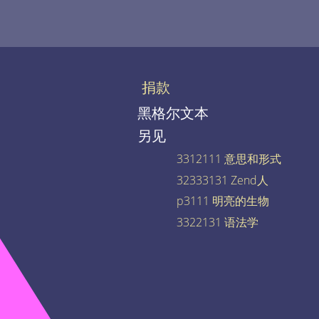
捐款
黑格尔文本
另见
3312111 意思和形式
32333131 Zend人
p3111 明亮的生物
3322131 语法学