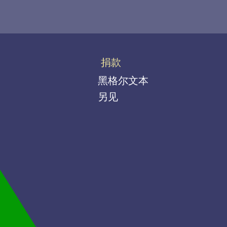
捐款
黑格尔文本
另见